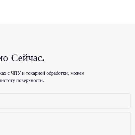
о Сейчас.
ках с ЧПУ и токарной обработки, можем
чистоту поверхности.