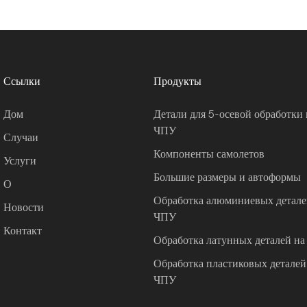
Ссылки
Продукты
Дом
Детали для 5-осевой обработки 
ЧПУ
Случаи
Компоненты самолетов
Услуги
Большие размеры и автоформы
О
Обработка алюминиевых деталей
Новости
ЧПУ
Контакт
Обработка латунных деталей на
Обработка пластиковых деталей 
ЧПУ