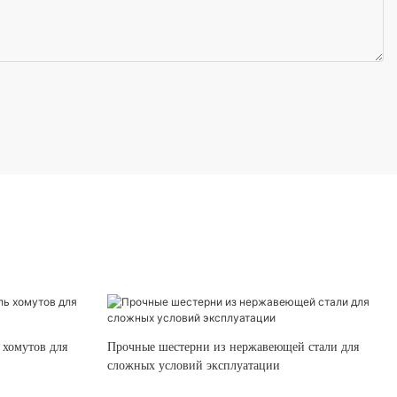
 хомутов для
Прочные шестерни из нержавеющей стали для
сложных условий эксплуатации