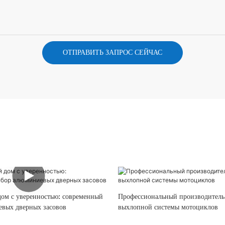
ОТПРАВИТЬ ЗАПРОС СЕЙЧАС
дом с уверенностью: современный
Профессиональный производитель
вых дверных засовов
выхлопной системы мотоциклов