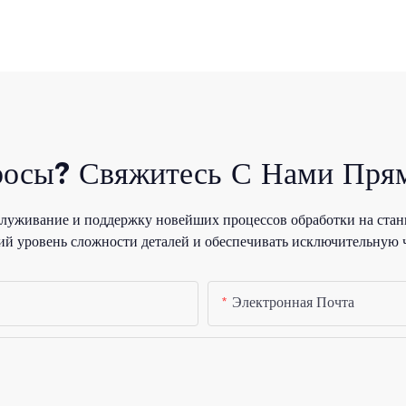
росы? Свяжитесь С Нами Прям
уживание и поддержку новейших процессов обработки на стан
й уровень сложности деталей и обеспечивать исключительную 
Электронная Почта