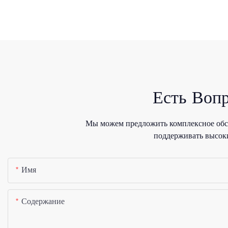
Есть Воп
Мы можем предложить комплексное обсл
поддерживать высоки
Имя
Содержание