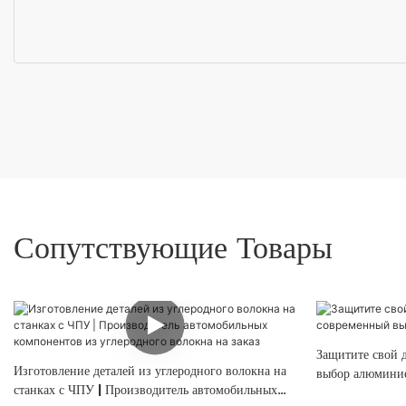
Сопутствующие Товары
Защитите свой 
Изготовление деталей из углеродного волокна на
выбор алюминие
станках с ЧПУ | Производитель автомобильных