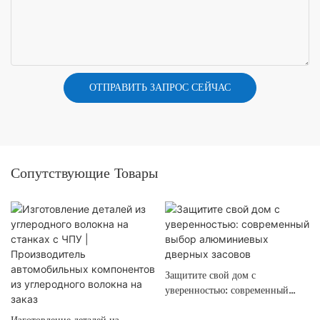
ОТПРАВИТЬ ЗАПРОС СЕЙЧАС
Сопутствующие Товары
Защитите свой дом с
уверенностью: современный
выбор алюминиевых дверных
Изготовление деталей из
засовов