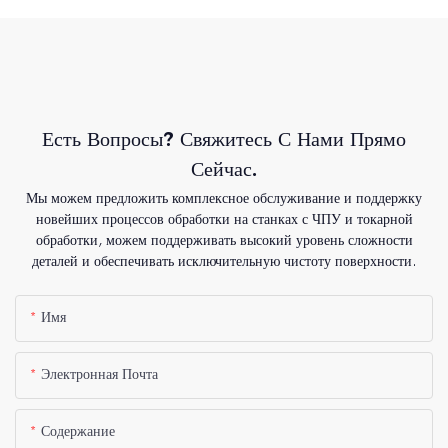
Есть Вопросы? Свяжитесь С Нами Прямо
Сейчас.
Мы можем предложить комплексное обслуживание и поддержку
новейших процессов обработки на станках с ЧПУ и токарной
обработки, можем поддерживать высокий уровень сложности
деталей и обеспечивать исключительную чистоту поверхности.
Имя
Электронная Почта
Содержание