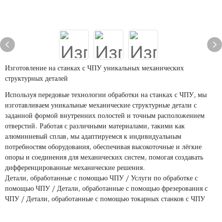
Изготовление на станках с ЧПУ уникальных механических
структурных деталей
Используя передовые технологии обработки на станках с ЧПУ, мы
изготавливаем уникальные механические структурные детали с
заданной формой внутренних полостей и точным расположением
отверстий. Работая с различными материалами, такими как
алюминиевый сплав, мы адаптируемся к индивидуальным
потребностям оборудования, обеспечивая высокоточные и лёгкие
опоры и соединения для механических систем, помогая создавать
дифференцированные механические решения.
Детали, обработанные с помощью ЧПУ / Услуги по обработке с
помощью ЧПУ / Детали, обработанные с помощью фрезерования с
ЧПУ / Детали, обработанные с помощью токарных станков с ЧПУ