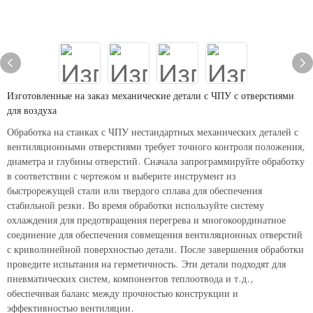
Изготовленные на заказ механические детали с ЧПУ с отверстиями
для воздуха
Обработка на станках с ЧПУ нестандартных механических деталей с
вентиляционными отверстиями требует точного контроля положения,
диаметра и глубины отверстий. Сначала запрограммируйте обработку
в соответствии с чертежом и выберите инструмент из
быстрорежущей стали или твердого сплава для обеспечения
стабильной резки. Во время обработки используйте систему
охлаждения для предотвращения перегрева и многокоординатное
соединение для обеспечения совмещения вентиляционных отверстий
с криволинейной поверхностью детали. После завершения обработки
проведите испытания на герметичность. Эти детали подходят для
пневматических систем, компонентов теплоотвода и т.д.,
обеспечивая баланс между прочностью конструкции и
эффективностью вентиляции.