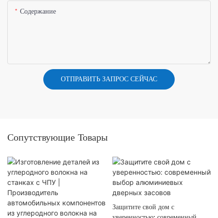
Содержание
ОТПРАВИТЬ ЗАПРОС СЕЙЧАС
Сопутствующие Товары
Защитите свой дом с
уверенностью: современный