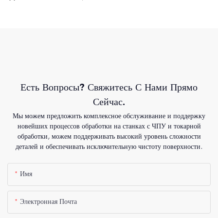
Есть Вопросы? Свяжитесь С Нами Прямо
Сейчас.
Мы можем предложить комплексное обслуживание и поддержку
новейших процессов обработки на станках с ЧПУ и токарной
обработки, можем поддерживать высокий уровень сложности
деталей и обеспечивать исключительную чистоту поверхности.
Имя
Электронная Почта