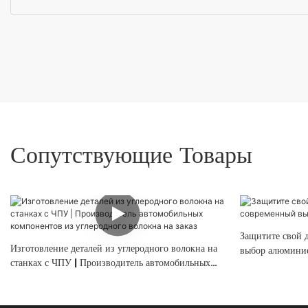
Сопутствующие Товары
Защитите свой 
Изготовление деталей из углеродного волокна на
выбор алюминие
станках с ЧПУ | Производитель автомобильных
компонентов из углеродного волокна на заказ