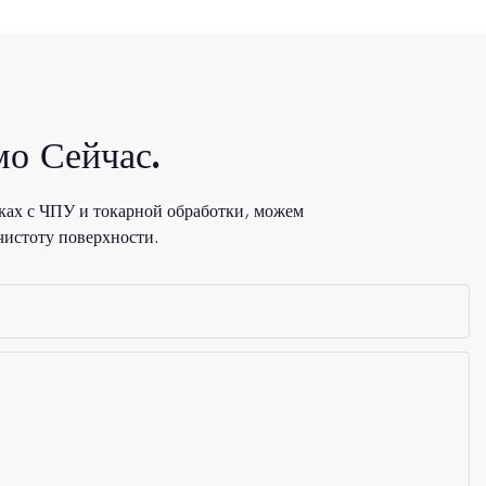
о Сейчас.
ках с ЧПУ и токарной обработки, можем
чистоту поверхности.