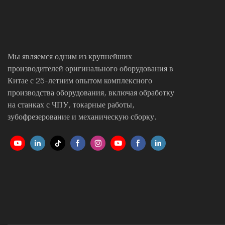
Мы являемся одним из крупнейших
производителей оригинального оборудования в
Китае с 25-летним опытом комплексного
производства оборудования, включая обработку
на станках с ЧПУ, токарные работы,
зубофрезерование и механическую сборку.