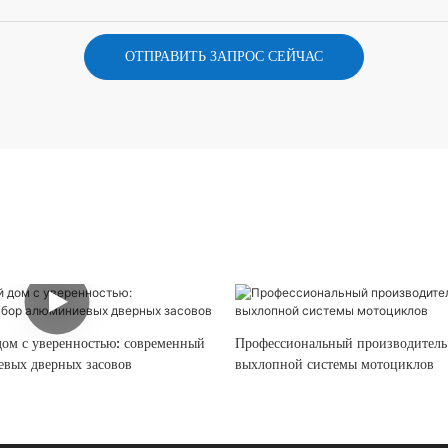
ОТПРАВИТЬ ЗАПРОС СЕЙЧАС
дом с уверенностью: современный
Профессиональный производитель
вых дверных засовов
выхлопной системы мотоциклов