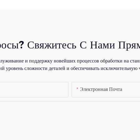
росы? Свяжитесь С Нами Прям
уживание и поддержку новейших процессов обработки на стан
й уровень сложности деталей и обеспечивать исключительную 
Электронная Почта