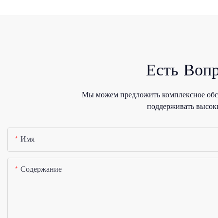
Есть Воп
Мы можем предложить комплексное обсл
поддерживать высоки
Имя
Содержание