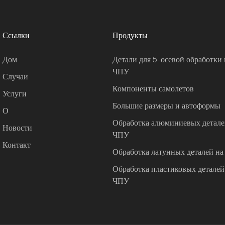
Ссылки
Продукты
Дом
Детали для 5-осевой обработки 
ЧПУ
Случаи
Компоненты самолетов
Услуги
Большие размеры и автоформы
О
Обработка алюминиевых деталей
Новости
ЧПУ
Контакт
Обработка латунных деталей на
Обработка пластиковых деталей 
ЧПУ