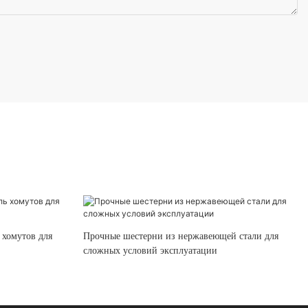
 хомутов для
Прочные шестерни из нержавеющей стали для
сложных условий эксплуатации