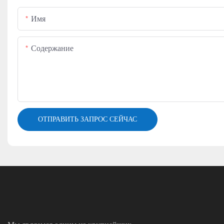
Имя
Содержание
ОТПРАВИТЬ ЗАПРОС СЕЙЧАС