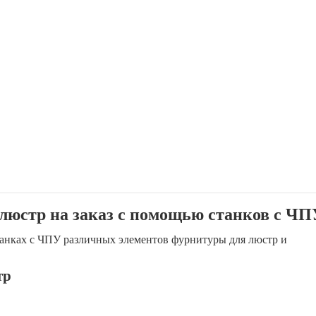
 люстр на заказ с помощью станков с ЧП
танках с ЧПУ различных элементов фурнитуры для люстр и
тр