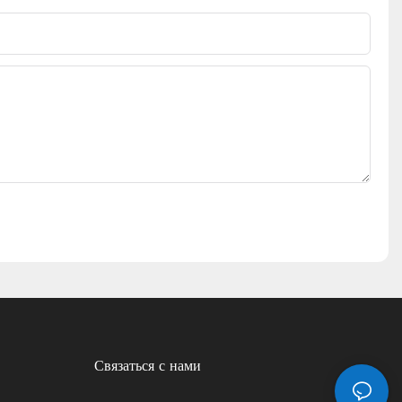
Связаться с нами