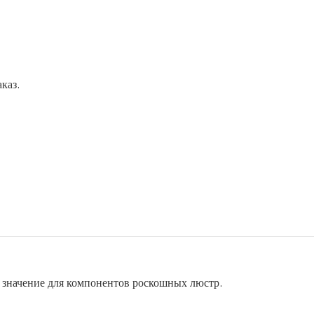
каз.
 значение для компонентов роскошных люстр.