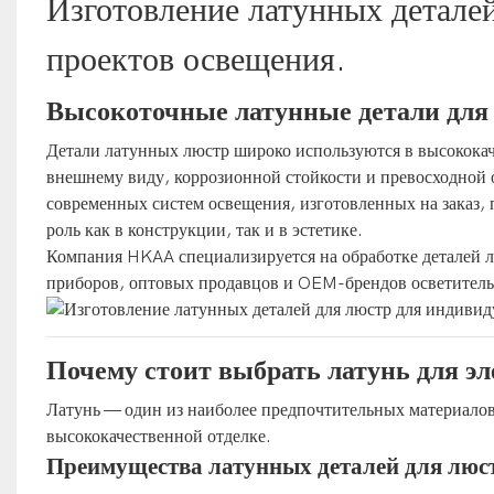
Изготовление латунных детале
проектов освещения.
Высокоточные латунные детали для 
Детали латунных люстр широко используются в высококач
внешнему виду, коррозионной стойкости и превосходной 
современных систем освещения, изготовленных на заказ
роль как в конструкции, так и в эстетике.
Компания HKAA специализируется на обработке деталей л
приборов, оптовых продавцов и OEM-брендов осветитель
Почему стоит выбрать латунь для э
Латунь — один из наиболее предпочтительных материалов 
высококачественной отделке.
Преимущества латунных деталей для люс