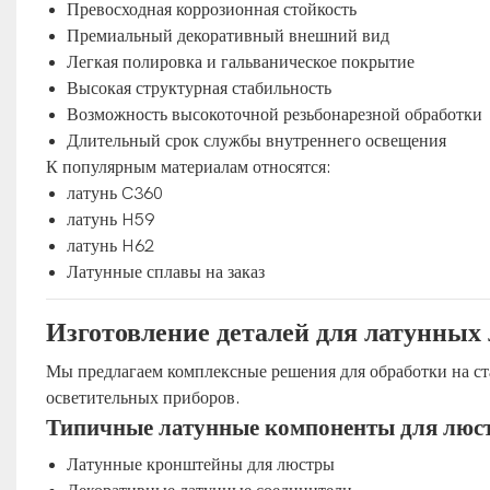
Превосходная коррозионная стойкость
Премиальный декоративный внешний вид
Легкая полировка и гальваническое покрытие
Высокая структурная стабильность
Возможность высокоточной резьбонарезной обработки
Длительный срок службы внутреннего освещения
К популярным материалам относятся:
латунь C360
латунь H59
латунь H62
Латунные сплавы на заказ
Изготовление деталей для латунных
Мы предлагаем комплексные решения для обработки на с
осветительных приборов.
Типичные латунные компоненты для люс
Латунные кронштейны для люстры