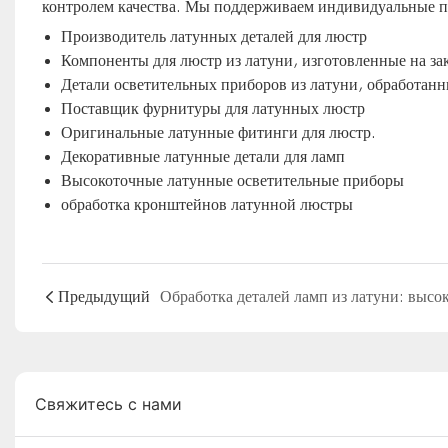
контролем качества. Мы поддерживаем индивидуальные пр
Производитель латунных деталей для люстр
Компоненты для люстр из латуни, изготовленные на зак
Детали осветительных приборов из латуни, обработанн
Поставщик фурнитуры для латунных люстр
Оригинальные латунные фитинги для люстр.
Декоративные латунные детали для ламп
Высокоточные латунные осветительные приборы
обработка кронштейнов латунной люстры
Предыдущий
Свяжитесь с нами