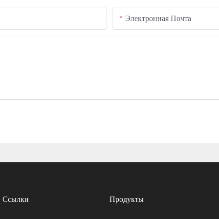
Электронная Почта
Ссылки
Продукты