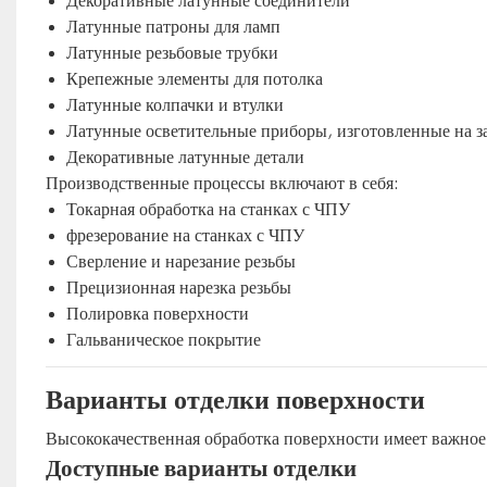
Декоративные латунные соединители
Латунные патроны для ламп
Латунные резьбовые трубки
Крепежные элементы для потолка
Латунные колпачки и втулки
Латунные осветительные приборы, изготовленные на за
Декоративные латунные детали
Производственные процессы включают в себя:
Токарная обработка на станках с ЧПУ
фрезерование на станках с ЧПУ
Сверление и нарезание резьбы
Прецизионная нарезка резьбы
Полировка поверхности
Гальваническое покрытие
Варианты отделки поверхности
Высококачественная обработка поверхности имеет важное
Доступные варианты отделки