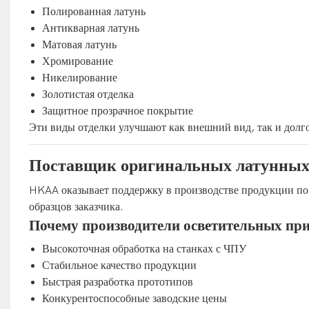
Полированная латунь
Антикварная латунь
Матовая латунь
Хромирование
Никелирование
Золотистая отделка
Защитное прозрачное покрытие
Эти виды отделки улучшают как внешний вид, так и долг
Поставщик оригинальных латунных
HKAA оказывает поддержку в производстве продукции по
образцов заказчика.
Почему производители осветительных п
Высокоточная обработка на станках с ЧПУ
Стабильное качество продукции
Быстрая разработка прототипов
Конкурентоспособные заводские цены