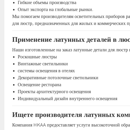
Гибкие объемы производства
Опыт экспорта на глобальные рынки.
Мы помогаем производителям осветительных приборов ра
для люстр, предназначенных для жилых и коммерческих п
Применение латунных деталей в лю
Наши изготовленные на заказ латунные детали для люстр 
Роскошные люстры
Винтажные светильники
системы освещения в отелях
Декоративные потолочные светильники
Освещение ресторана
Проекты архитектурного освещения
Индивидуальный дизайн внутреннего освещения
Ищете производителя латунных ком
Компания HKAA предоставляет услуги высокоточной обраб