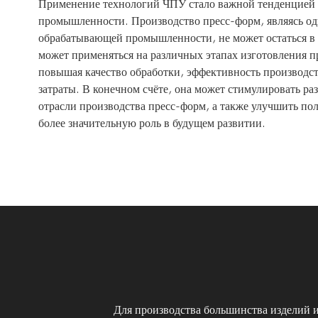
Применение технологий ЧПУ стало важной тенденцией 
промышленности. Производство пресс-форм, являясь од
обрабатывающей промышленности, не может остаться в
может применяться на различных этапах изготовления п
повышая качество обработки, эффективность производс
затраты. В конечном счёте, она может стимулировать р
отрасли производства пресс-форм, а также улучшить по
более значительную роль в будущем развитии.
Для производства большинства изделий и