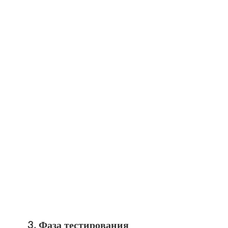
3. Фаза тестирования