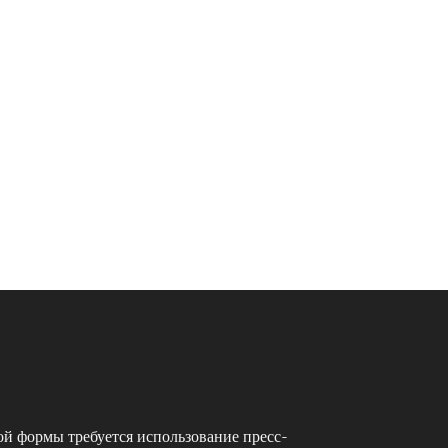
ой формы требуется использование пресс-