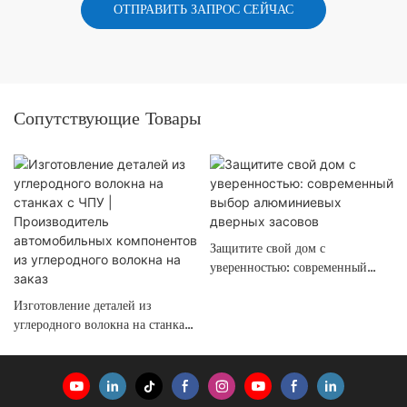
ОТПРАВИТЬ ЗАПРОС СЕЙЧАС
Сопутствующие Товары
Защитите свой дом с
уверенностью: современный
выбор алюминиевых дверных
Изготовление деталей из
засовов
углеродного волокна на станках
с ЧПУ | Производитель
автомобильных компонентов из
углеродного волокна на заказ