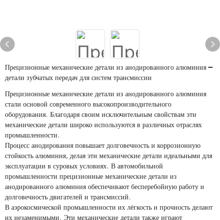
Прецизионные механические детали из анодированного алюминия —
детали зубчатых передач для систем трансмиссии
Прецизионные механические детали из анодированного алюминия
стали основой современного высокопроизводительного
оборудования. Благодаря своим исключительным свойствам эти
механические детали широко используются в различных отраслях
промышленности.
Процесс анодирования повышает долговечность и коррозионную
стойкость алюминия, делая эти механические детали идеальными для
эксплуатации в суровых условиях. В автомобильной
промышленности прецизионные механические детали из
анодированного алюминия обеспечивают бесперебойную работу и
долговечность двигателей и трансмиссий.
В аэрокосмической промышленности их лёгкость и прочность делают
их незаменимыми. Эти механические детали также играют