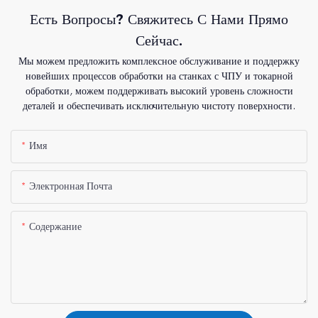
Есть Вопросы? Свяжитесь С Нами Прямо
Сейчас.
Мы можем предложить комплексное обслуживание и поддержку
новейших процессов обработки на станках с ЧПУ и токарной
обработки, можем поддерживать высокий уровень сложности
деталей и обеспечивать исключительную чистоту поверхности.
Имя
Электронная Почта
Содержание