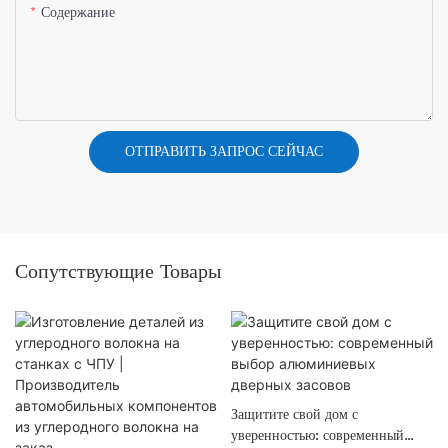
Содержание
ОТПРАВИТЬ ЗАПРОС СЕЙЧАС
Сопутствующие Товары
Защитите свой дом с
уверенностью: современный