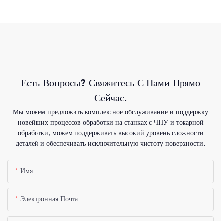
Есть Вопросы? Свяжитесь С Нами Прямо
Сейчас.
Мы можем предложить комплексное обслуживание и поддержку
новейших процессов обработки на станках с ЧПУ и токарной
обработки, можем поддерживать высокий уровень сложности
деталей и обеспечивать исключительную чистоту поверхности.
Имя
Электронная Почта