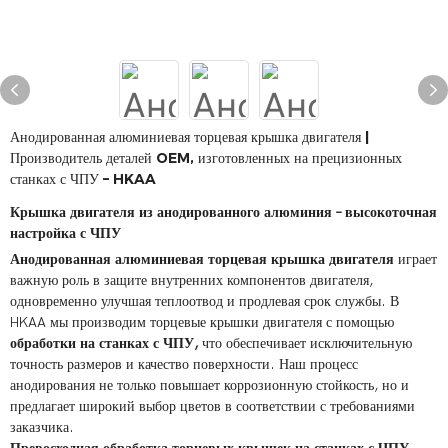
Анодированная алюминиевая торцевая крышка двигателя |
Производитель деталей OEM, изготовленных на прецизионных
станках с ЧПУ – HKAA
Крышка двигателя из анодированного алюминия – высокоточная
настройка с ЧПУ
Анодированная алюминиевая торцевая крышка двигателя
играет
важную роль в защите внутренних компонентов двигателя,
одновременно улучшая теплоотвод и продлевая срок службы. В
HKAA мы производим торцевые крышки двигателя с помощью
обработки на станках с ЧПУ,
что обеспечивает исключительную
точность размеров и качество поверхности. Наш процесс
анодирования не только повышает коррозионную стойкость, но и
предлагает широкий выбор цветов в соответствии с требованиями
заказчика.