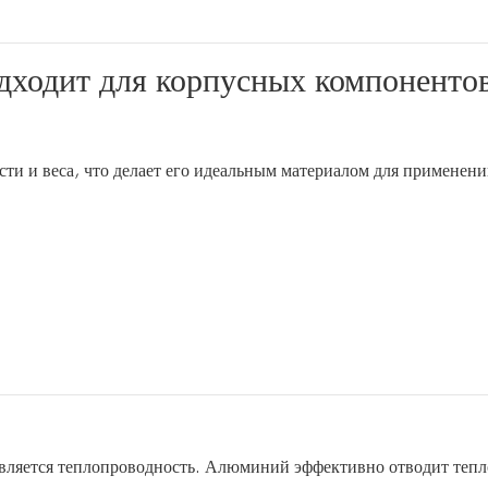
дходит для корпусных компоненто
и и веса, что делает его идеальным материалом для применени
ляется теплопроводность. Алюминий эффективно отводит тепл