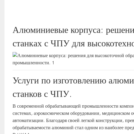
Алюминиевые корпуса: решения
станках с ЧПУ для высокотех
Услуги по изготовлению алюми
станков с ЧПУ.
В современной обрабатывающей промышленности компо
системах, аэрокосмическом оборудовании, медицинском 
автоматизации. Благодаря своей легкой конструкции, пре
обрабатываемости алюминий стал одним из наиболее пре