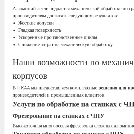
Алюминий легче поддается механической обработке по ср
производителям достигать следующих результатов:
Жесткие допуски
Гладкая поверхность
Ускоренные производственные циклы
Снижение затрат на механическую обработку
Наши возможности по механич
корпусов
В HKAA мы предоставляем комплексные
решения для пр
производителей и промышленных клиентов.
Услуги по обработке на станках с Ч
Фрезерование на станках с ЧПУ
Высокоточная многоосевая фрезеровка сложных алюмини