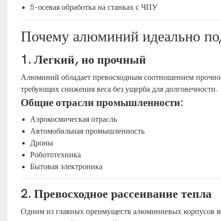
5-осевая обработка на станках с ЧПУ
Почему алюминий идеально по
1. Легкий, но прочный
Алюминий обладает превосходным соотношением прочност
требующих снижения веса без ущерба для долговечности.
Общие отрасли промышленности:
Аэрокосмическая отрасль
Автомобильная промышленность
Дроны
Робототехника
Бытовая электроника
2. Превосходное рассеивание тепла
Одним из главных преимуществ алюминиевых корпусов яв