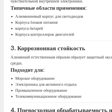
чувствительной внутренней электроники.
Типичные области применения:
Алюминиевый корпус для светодиодов
Корпуса блоков питания
корпуса батарей
Корпуса контроллеров двигателей
3. Коррозионная стойкость
Алюминий естественным образом образует защитный окси
средах.
Подходит для:
Морское оборудование
Электроника для активного отдыха
Промышленное оборудование
Телекоммуникационное оборудование
4. Превосходная обрабатываемость 