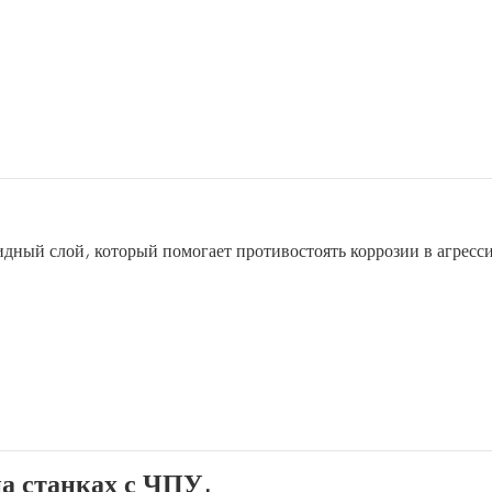
дный слой, который помогает противостоять коррозии в агресс
на станках с ЧПУ.