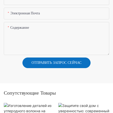
Электронная Почта
Содержание
ОТПРАВИТЬ ЗАПРОС СЕЙЧАС
Сопутствующие Товары