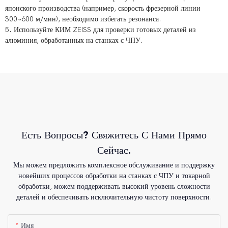
японского производства (например, скорость фрезерной линии
300~600 м/мин), необходимо избегать резонанса.
5. Используйте КИМ ZEISS для проверки готовых деталей из
алюминия, обработанных на станках с ЧПУ.
Есть Вопросы? Свяжитесь С Нами Прямо
Сейчас.
Мы можем предложить комплексное обслуживание и поддержку
новейших процессов обработки на станках с ЧПУ и токарной
обработки, можем поддерживать высокий уровень сложности
деталей и обеспечивать исключительную чистоту поверхности.
Имя